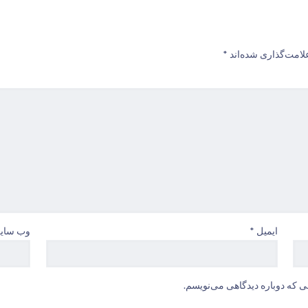
لامت‌گذاری شده‌اند
*
ایمیل
*
وب‌ سای
ی که دوباره دیدگاهی می‌نویسم.