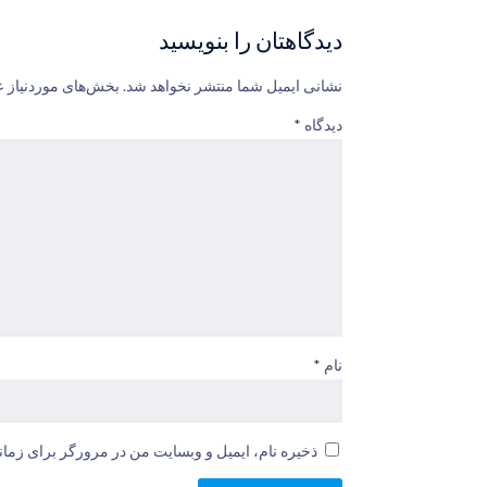
دیدگاهتان را بنویسید
نشانی ایمیل شما منتشر نخواهد شد.
بخش‌های موردنیاز ع
دیدگاه
*
نام
*
ذخیره نام، ایمیل و وبسایت من در مرورگر برای زمان