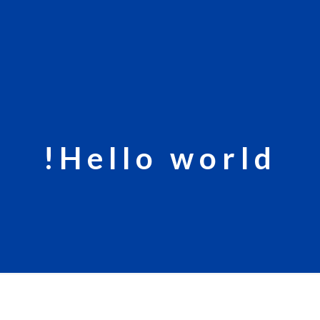
Hello world!